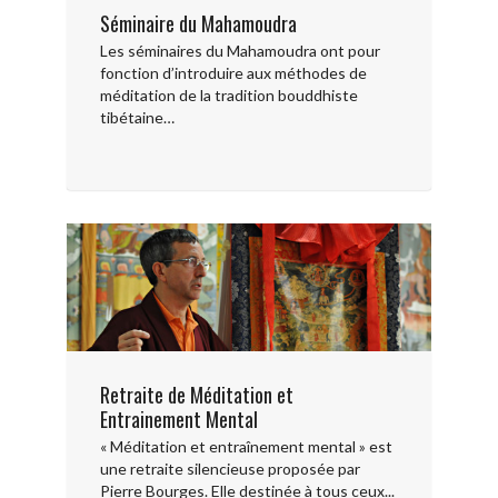
Séminaire du Mahamoudra
Les séminaires du Mahamoudra ont pour
fonction d’introduire aux méthodes de
méditation de la tradition bouddhiste
tibétaine…
Retraite de Méditation et
Entrainement Mental
« Méditation et entraînement mental » est
une retraite silencieuse proposée par
Pierre Bourges. Elle destinée à tous ceux...