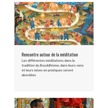
Rencontre autour de la méditation
Les différentes méditations dans la
tradition du Bouddhisme, dans leurs sens
et leurs mises en pratiques seront
abordées