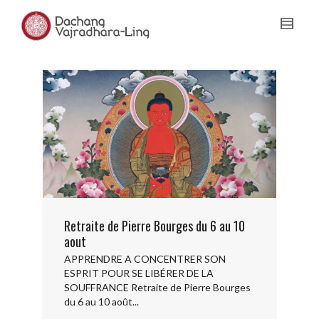
Retraite de Pierre Bourges du 6 au 10
aout
APPRENDRE A CONCENTRER SON
ESPRIT POUR SE LIBÉRER DE LA
SOUFFRANCE Retraite de Pierre Bourges
du 6 au 10 août...