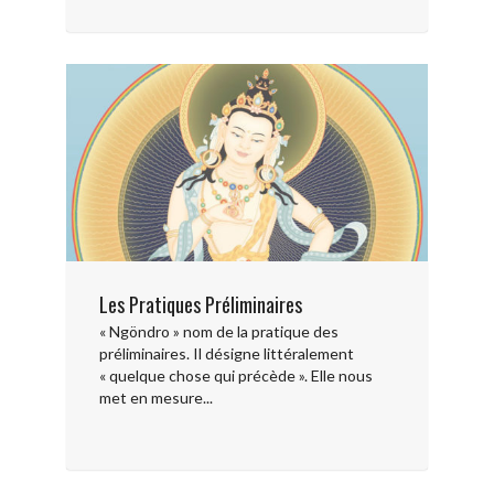
Les Pratiques Préliminaires
« Ngöndro » nom de la pratique des
préliminaires. Il désigne littéralement
« quelque chose qui précède ». Elle nous
met en mesure...