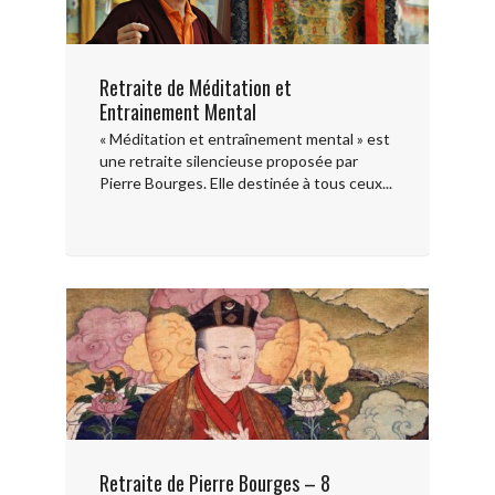
Retraite de Méditation et
Entrainement Mental
« Méditation et entraînement mental » est
une retraite silencieuse proposée par
Pierre Bourges. Elle destinée à tous ceux...
Retraite de Pierre Bourges – 8