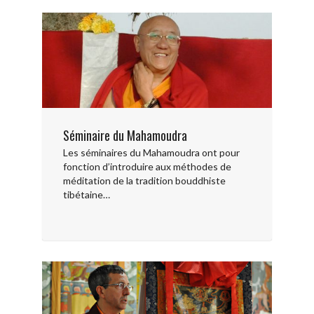
Séminaire du Mahamoudra
Les séminaires du Mahamoudra ont pour
fonction d’introduire aux méthodes de
méditation de la tradition bouddhiste
tibétaine…