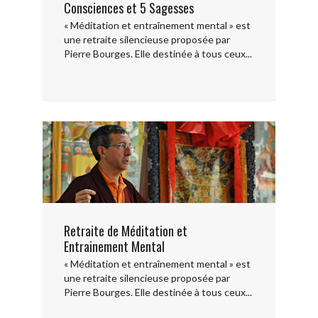
Consciences et 5 Sagesses
« Méditation et entraînement mental » est
une retraite silencieuse proposée par
Pierre Bourges. Elle destinée à tous ceux...
Retraite de Méditation et
Entrainement Mental
« Méditation et entraînement mental » est
une retraite silencieuse proposée par
Pierre Bourges. Elle destinée à tous ceux...