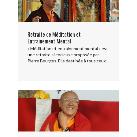
Retraite de Méditation et
Entrainement Mental
« Méditation et entraînement mental » est
une retraite silencieuse proposée par
Pierre Bourges. Elle destinée à tous ceux...