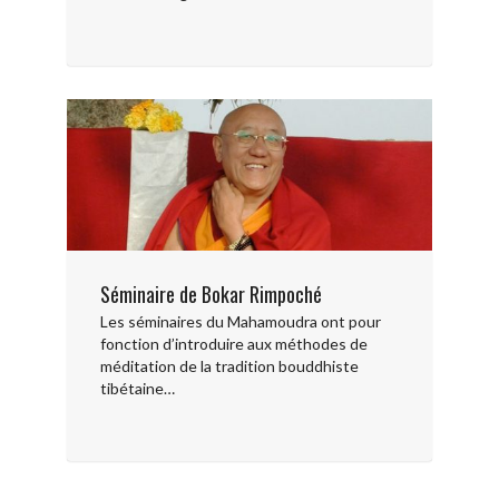
Séminaire de Bokar Rimpoché
Les séminaires du Mahamoudra ont pour
fonction d’introduire aux méthodes de
méditation de la tradition bouddhiste
tibétaine…