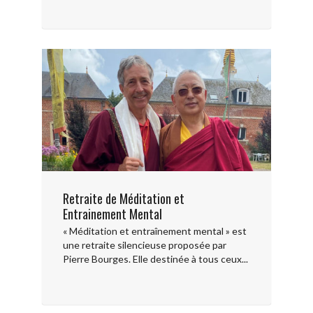
Retraite de Méditation et
Entrainement Mental
« Méditation et entraînement mental » est
une retraite silencieuse proposée par
Pierre Bourges. Elle destinée à tous ceux...