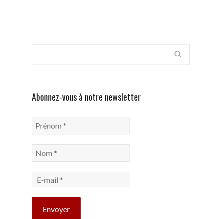
Abonnez-vous à notre newsletter
Prénom
*
Nom
*
E-
mail
*