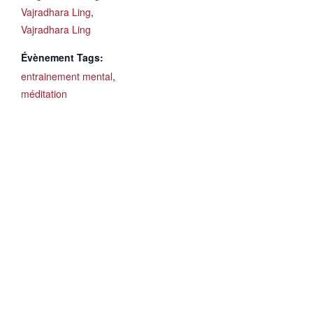
Vajradhara Ling
,
Vajradhara Ling
Évènement Tags:
entrainement mental
,
méditation