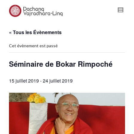
« Tous les Évènements
Cet évènement est passé
Séminaire de Bokar Rimpoché
15 juillet 2019
-
24 juillet 2019