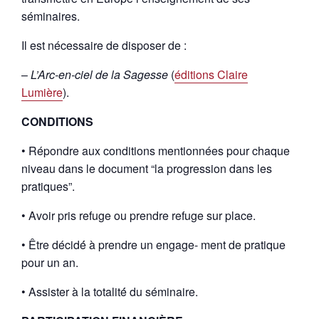
séminaires.
Il est nécessaire de disposer de :
–
L’Arc-en-ciel de la Sagesse
(
éditions Claire
Lumière
).
CONDITIONS
• Répondre aux conditions mentionnées pour chaque
niveau dans le document “la progression dans les
pratiques”.
• Avoir pris refuge ou prendre refuge sur place.
• Être décidé́ à prendre un engage- ment de pratique
pour un an.
• Assister à la totalité́ du séminaire.