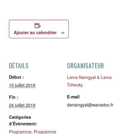
Ajouter au calendrier
DÉTAILS
ORGANISATEUR
Début :
Lama Namgyal & Lama
Tcheuky
15 juillet 2019
E-mail
Fin :
danamgyal@wanadoo.fr
24 juillet 2019
Catégories
d’Évènement:
Programme
,
Programme