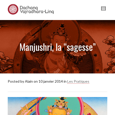
Manjushri, la “sagesse”
Posted by
Alain
on
10 janvier 2014
in
Les Pratiques