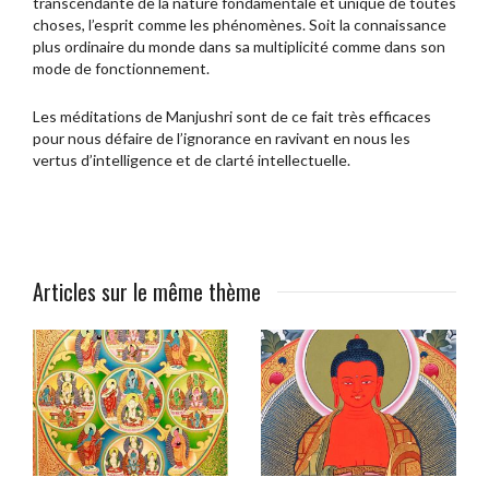
transcendante de la nature fondamentale et unique de toutes
choses, l’esprit comme les phénomènes. Soit la connaissance
plus ordinaire du monde dans sa multiplicité comme dans son
mode de fonctionnement.
Les méditations de Manjushri sont de ce fait très efficaces
pour nous défaire de l’ignorance en ravivant en nous les
vertus d’intelligence et de clarté intellectuelle.
Articles sur le même thème