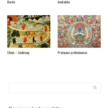
Bardo
Amitabha
Chiné – Lhaktong
Pratiques préliminaires