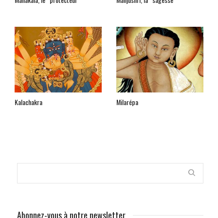
Kalachakra
Milarépa
Abonnez-vous à notre newsletter