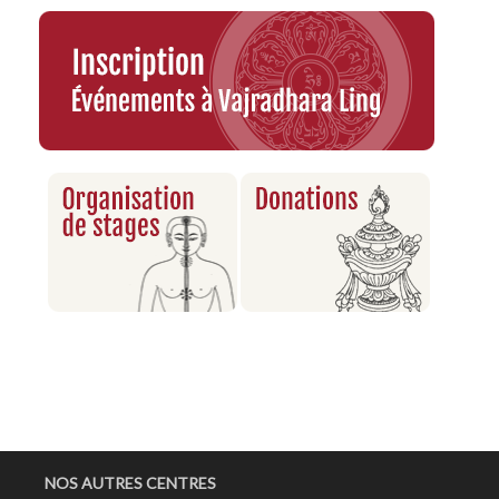
NOS AUTRES CENTRES