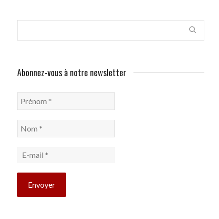
Abonnez-vous à notre newsletter
Prénom
*
Nom
*
E-
mail
*