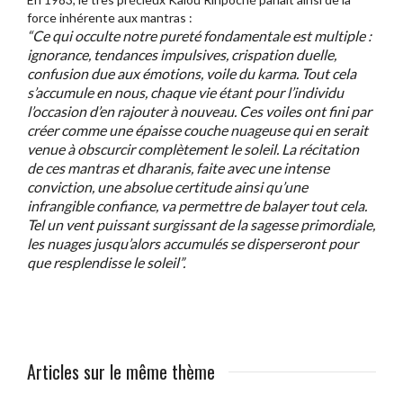
force inhérente aux mantras :
“Ce qui occulte notre pureté fondamentale est multiple :
ignorance, tendances impulsives, crispation duelle,
confusion due aux émotions, voile du karma. Tout cela
s’accumule en nous, chaque vie étant pour l’individu
l’occasion d’en rajouter à nouveau. Ces voiles ont fini par
créer comme une épaisse couche nuageuse qui en serait
venue à obscurcir complètement le soleil. La récitation
de ces mantras et dharanis, faite avec une intense
conviction, une absolue certitude ainsi qu’une
infrangible confiance, va permettre de balayer tout cela.
Tel un vent puissant surgissant de la sagesse primordiale,
les nuages jusqu’alors accumulés se disperseront pour
que resplendisse le soleil”.
Articles sur le même thème