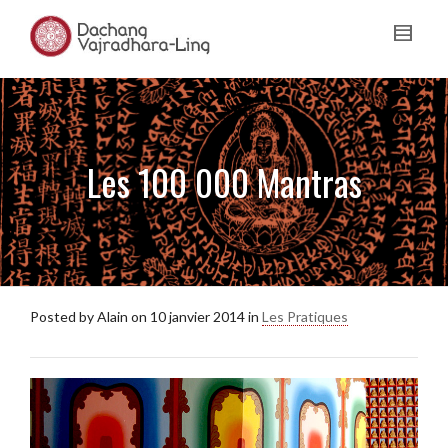
Les 100 000 Mantras
Posted by
Alain
on
10 janvier 2014
in
Les Pratiques