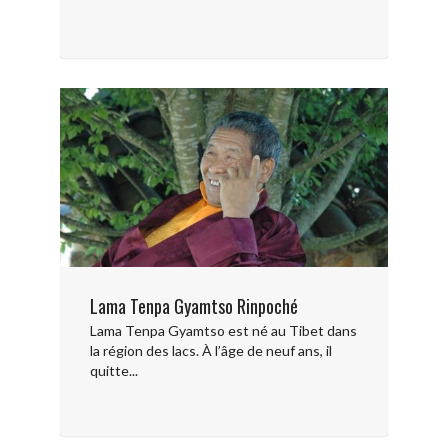
Lama Tenpa Gyamtso Rinpoché
Lama Tenpa Gyamtso est né au Tibet dans
la région des lacs. À l’âge de neuf ans, il
quitte...