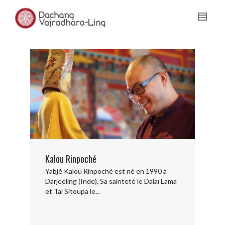
Kalou Rinpoché
Yabjé Kalou Rinpoché est né en 1990 à
Darjeeling (Inde), Sa sainteté le Dalaï Lama
et Taï Sitoupa le...