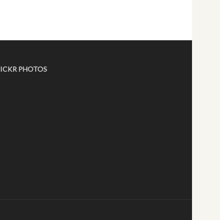
LICKR PHOTOS