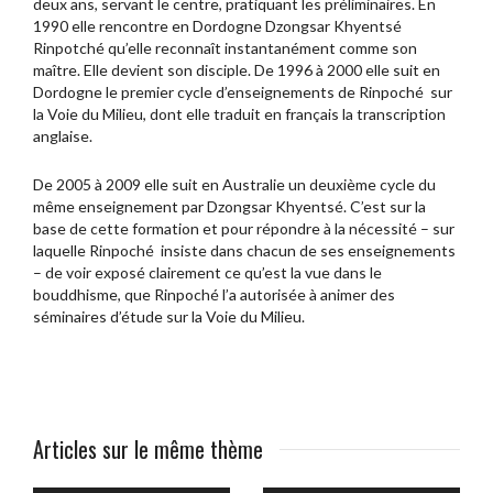
deux ans, servant le centre, pratiquant les préliminaires. En
1990 elle rencontre en Dordogne Dzongsar Khyentsé
Rinpotché qu’elle reconnaît instantanément comme son
maître. Elle devient son disciple. De 1996 à 2000 elle suit en
Dordogne le premier cycle d’enseignements de Rinpoché sur
la Voie du Milieu, dont elle traduit en français la transcription
anglaise.
De 2005 à 2009 elle suit en Australie un deuxième cycle du
même enseignement par Dzongsar Khyentsé. C’est sur la
base de cette formation et pour répondre à la nécessité – sur
laquelle Rinpoché insiste dans chacun de ses enseignements
– de voir exposé clairement ce qu’est la vue dans le
bouddhisme, que Rinpoché l’a autorisée à animer des
séminaires d’étude sur la Voie du Milieu.
Articles sur le même thème