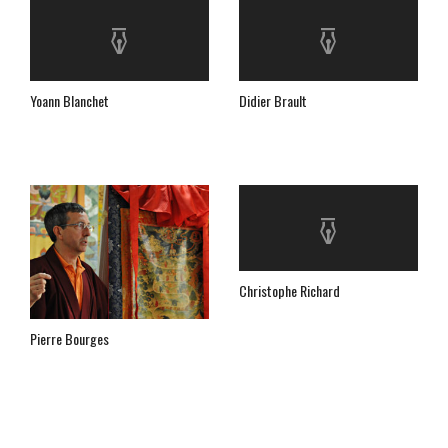
Yoann Blanchet
Didier Brault
Christophe Richard
Pierre Bourges