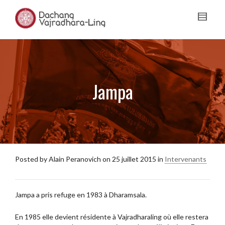
Jampa
Posted by
Alain Peranovich
on
25 juillet 2015
in
Intervenants
Jampa a pris refuge en 1983 à Dharamsala.
En 1985 elle devient résidente à Vajradharaling où elle restera