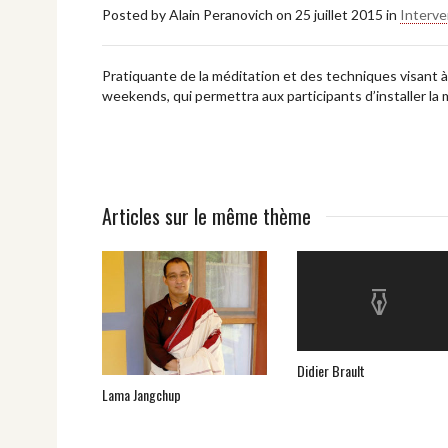
Posted by
Alain Peranovich
on
25 juillet 2015
in
Interv
Pratiquante de la méditation et des techniques visant à
weekends, qui permettra aux participants d’installer la 
Articles sur le même thème
Didier Brault
Lama Jangchup