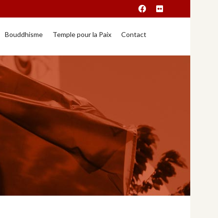
Bouddhisme
Temple pour la Paix
Contact