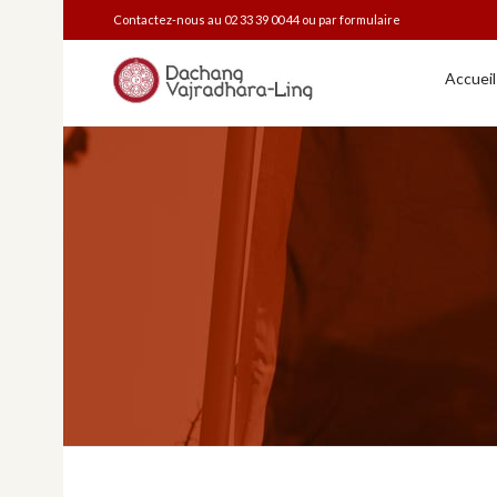
Contactez-nous au 02 33 39 00 44 ou
par formulaire
Accueil