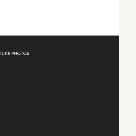
LICKR PHOTOS