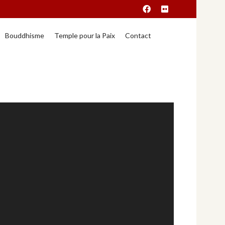
Bouddhisme
Temple pour la Paix
Contact