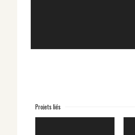
Projets liés