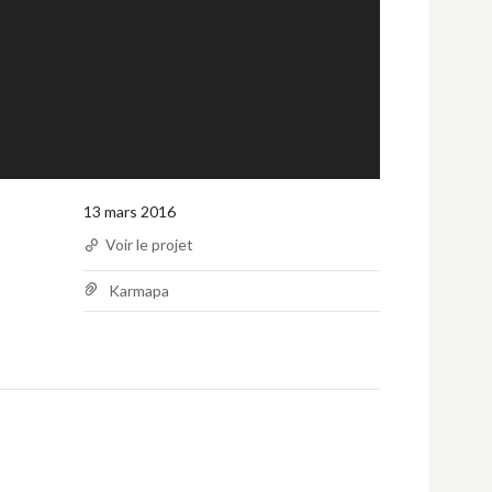
13 mars 2016
Voir le projet
Karmapa