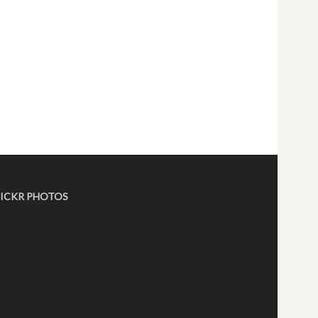
LICKR PHOTOS