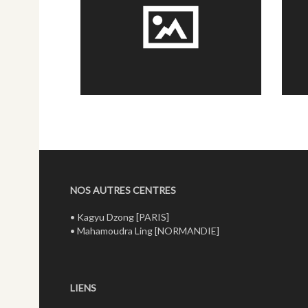
NOS AUTRES CENTRES
•
Kagyu Dzong
[PARIS]
•
Mahamoudra Ling
[NORMANDIE]
LIENS